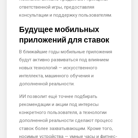
ответственной игры, предоставляя
консультации и поддержку пользователям.
Будущее мобильных
приложений для ставок
В ближайшие годы мобильные приложения
будут активно развиваться под влиянием
новых технологий — искусственного
интеллекта, машинного обучения и
дополненной реальности.
ИИ позволит ещё точнее подбирать
рекомендации и акции под интересы
конкретного пользователя, а технологии
дополненной реальности сделают процесс
ставок более захватывающим. Кроме того,
носимые устройства — умные часы и фитнес-