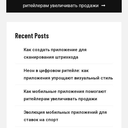
ритейлерам увеличивать продажи
Recent Posts
Как создать приложение для
сканирования штрихкода
Неон в цифровом ритейле: как
приложения упрощают визуальный стиль
Как мобильные приложения помогают
ритейлерам увеличивать продажи
Эволюция мобильных приложений для
ставок на спорт