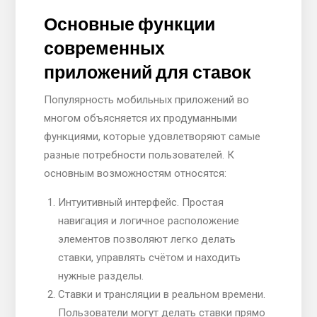
Основные функции
современных
приложений для ставок
Популярность мобильных приложений во
многом объясняется их продуманными
функциями, которые удовлетворяют самые
разные потребности пользователей. К
основным возможностям относятся:
Интуитивный интерфейс. Простая
навигация и логичное расположение
элементов позволяют легко делать
ставки, управлять счётом и находить
нужные разделы.
Ставки и трансляции в реальном времени.
Пользователи могут делать ставки прямо