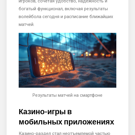
игроков, сочетая удобство, надёжность и
богатый функционал, включая результаты
волейбола сегодня и расписание ближайших
матчей.
Результаты матчей на смартфоне
Казино-игры в
мобильных приложениях
Казино-раздел стал неотъемлемой частью