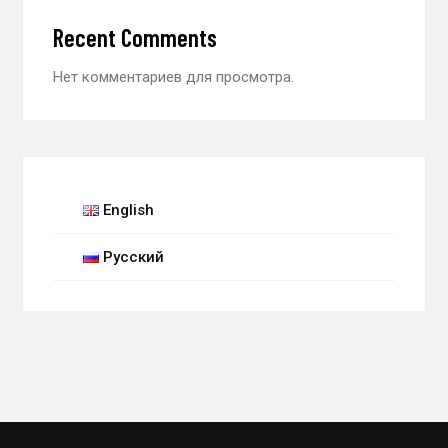
Recent Comments
Нет комментариев для просмотра.
English
Русский