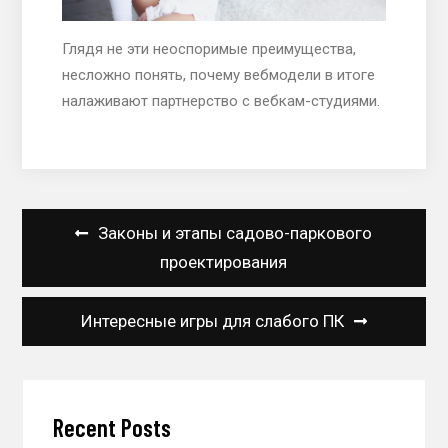
Глядя не эти неоспоримые преимущества,
несложно понять, почему вебмодели в итоге
налаживают партнерство с вебкам-студиями.
Навигация
Законы и этапы садово-паркового
по
проектирования
записям
Интересные игры для слабого ПК
Recent Posts