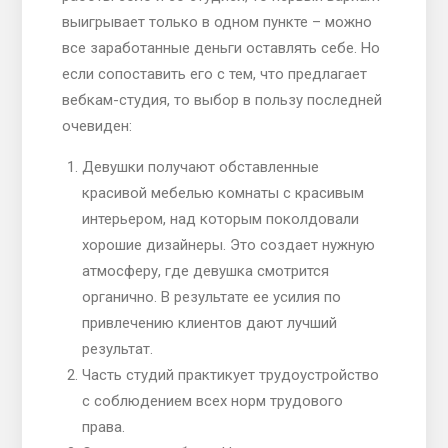
выигрывает только в одном пункте – можно
все заработанные деньги оставлять себе. Но
если сопоставить его с тем, что предлагает
вебкам-студия, то выбор в пользу последней
очевиден:
Девушки получают обставленные
красивой мебелью комнаты с красивым
интерьером, над которым поколдовали
хорошие дизайнеры. Это создает нужную
атмосферу, где девушка смотрится
органично. В результате ее усилия по
привлечению клиентов дают лучший
результат.
Часть студий практикует трудоустройство
с соблюдением всех норм трудового
права.