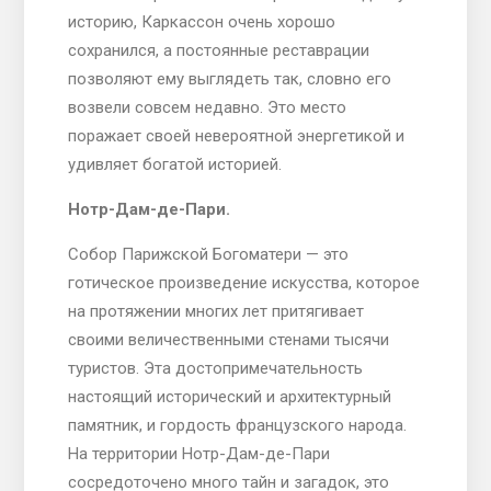
историю, Каркассон очень хорошо
сохранился, а постоянные реставрации
позволяют ему выглядеть так, словно его
возвели совсем недавно. Это место
поражает своей невероятной энергетикой и
удивляет богатой историей.
Нотр-Дам-де-Пари.
Собор Парижской Богоматери — это
готическое произведение искусства, которое
на протяжении многих лет притягивает
своими величественными стенами тысячи
туристов. Эта достопримечательность
настоящий исторический и архитектурный
памятник, и гордость французского народа.
На территории Нотр-Дам-де-Пари
сосредоточено много тайн и загадок, это