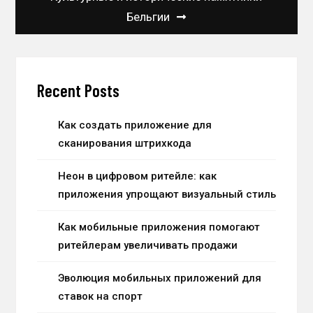
Бельгии
Recent Posts
Как создать приложение для
сканирования штрихкода
Неон в цифровом ритейле: как
приложения упрощают визуальный стиль
Как мобильные приложения помогают
ритейлерам увеличивать продажи
Эволюция мобильных приложений для
ставок на спорт