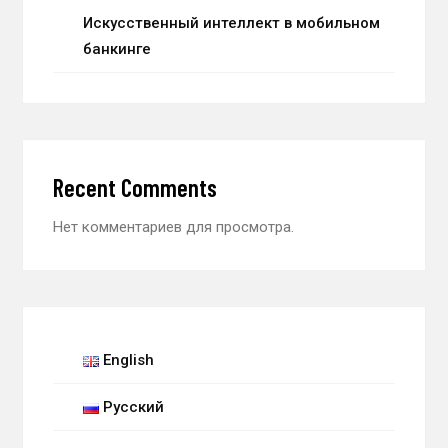
Искусственный интеллект в мобильном
банкинге
Recent Comments
Нет комментариев для просмотра.
English
Русский