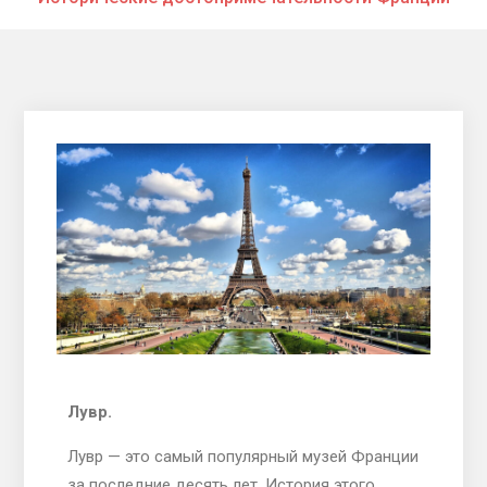
Лувр.
Лувр — это самый популярный музей Франции
за последние десять лет. История этого